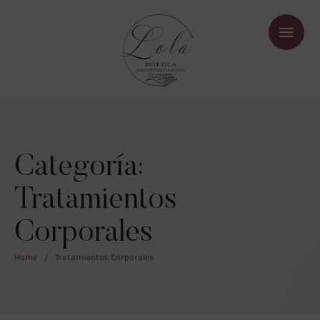
Categoría:
Tratamientos
Corporales
Home
/
Tratamientos Corporales