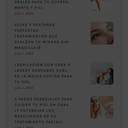
REALES PARA TU CUERPO,
MENTE Y PIEL
julio 1, 2025
CEJAS Y PESTAÑAS
PERFECTAS:
TRATAMIENTOS QUE
REALZAN TU MIRADA SIN
MAQUILLAJE
julio 1, 2025
¿DEPILACIÓN CON CERA O
LÁSER? DESCUBRE CUÁL
ES LA MEJOR OPCIÓN PARA
TU PIEL
julio 1, 2025
5 PASOS ESENCIALES PARA
CUIDAR TU PIEL EN CASA
(Y POTENCIAR LOS
RESULTADOS DE TU
TRATAMIENTO FACIAL)
julio 1, 2025