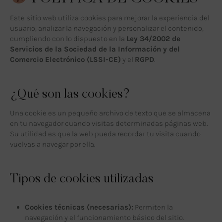
Este sitio web utiliza cookies para mejorar la experiencia del
usuario, analizar la navegación y personalizar el contenido,
cumpliendo con lo dispuesto en la
Ley 34/2002 de
Servicios de la Sociedad de la Información y del
Comercio Electrónico (LSSI-CE)
y el
RGPD
.
¿Qué son las cookies?
Una cookie es un pequeño archivo de texto que se almacena
en tu navegador cuando visitas determinadas páginas web.
Su utilidad es que la web pueda recordar tu visita cuando
vuelvas a navegar por ella.
Tipos de cookies utilizadas
Cookies técnicas (necesarias):
Permiten la
navegación y el funcionamiento básico del sitio.