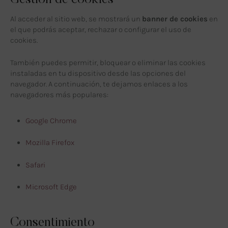
Al acceder al sitio web, se mostrará un
banner de cookies
en
el que podrás aceptar, rechazar o configurar el uso de
cookies.
También puedes permitir, bloquear o eliminar las cookies
instaladas en tu dispositivo desde las opciones del
navegador. A continuación, te dejamos enlaces a los
navegadores más populares:
Google Chrome
Mozilla Firefox
Safari
Microsoft Edge
Consentimiento