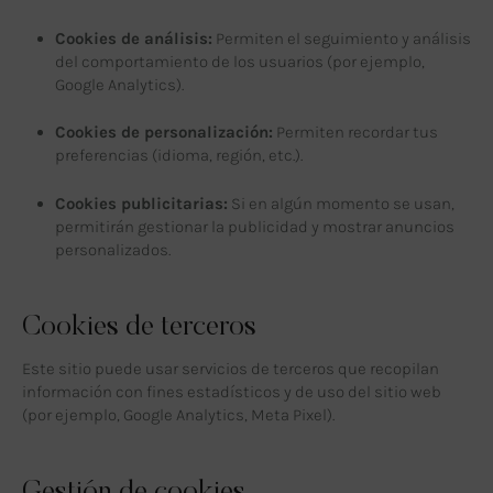
Cookies de análisis:
Permiten el seguimiento y análisis
del comportamiento de los usuarios (por ejemplo,
Google Analytics).
Cookies de personalización:
Permiten recordar tus
preferencias (idioma, región, etc.).
Cookies publicitarias:
Si en algún momento se usan,
permitirán gestionar la publicidad y mostrar anuncios
personalizados.
Cookies de terceros
Este sitio puede usar servicios de terceros que recopilan
información con fines estadísticos y de uso del sitio web
(por ejemplo, Google Analytics, Meta Pixel).
Gestión de cookies