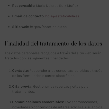
Responsable:
Maria Dolores Ruiz Muñoz
Email de contacto:
hola@esteticalola.es
Sitio web:
https://esteticalola.es
Finalidad del tratamiento de los datos
Los datos personales recogidos a través del sitio web serán
tratados con las siguientes finalidades:
Contacto:
Responder a las consultas recibidas a través
de los formularios o correo electrónico.
Cita previa:
Gestionar las reservas y citas para
tratamientos.
Comunicaciones comerciales:
Enviar promociones,
novedades o contenidos de interés solo si el usuario da