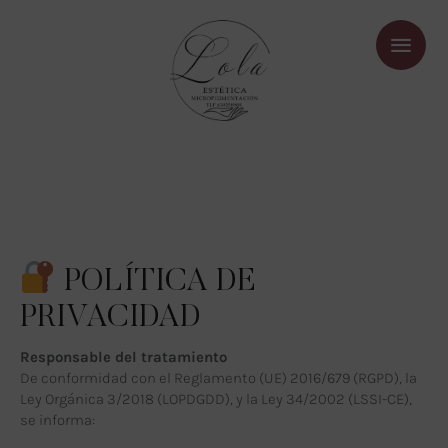
POLÍTICA DE
PRIVACIDAD
Responsable del tratamiento
De conformidad con el Reglamento (UE) 2016/679 (RGPD), la
Ley Orgánica 3/2018 (LOPDGDD), y la Ley 34/2002 (LSSI-CE),
se informa: