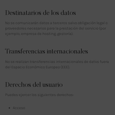
Destinatarios de los datos
No se comunicarán datos a terceros salvo obligación legal o
proveedores necesarios para la prestación del servicio (por
ejemplo, empresa de hosting, gestoría).
Transferencias internacionales
No se realizan transferencias internacionales de datos fuera
del Espacio Económico Europeo (EEE).
Derechos del usuario
Puedes ejercer los siguientes derechos:
Acceso