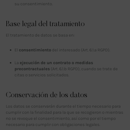
su consentimiento.
Base legal del tratamiento
El tratamiento de datos se basa en:
El
consentimiento
del interesado (Art. 6.1.a RGPD).
La
ejecución de un contrato o medidas
precontractuales
(Art. 6.1.b RGPD), cuando se trate de
citas o servicios solicitados.
Conservación de los datos
Los datos se conservarán durante el tiempo necesario para
cumplir con la finalidad para la que se recogieron o mientras
no se revoque el consentimiento, así como por el tiempo
necesario para cumplir con obligaciones legales.