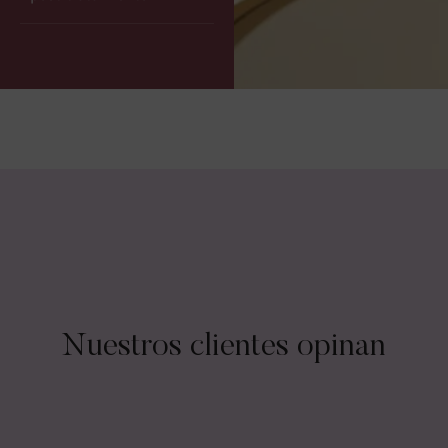
Nuestros clientes opinan