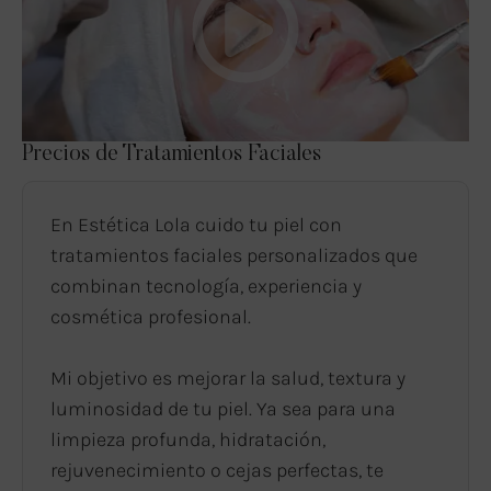
Precios de Tratamientos Faciales
En Estética Lola cuido tu piel con
tratamientos faciales personalizados que
combinan tecnología, experiencia y
cosmética profesional.
Mi objetivo es mejorar la salud, textura y
luminosidad de tu piel. Ya sea para una
limpieza profunda, hidratación,
rejuvenecimiento o cejas perfectas, te