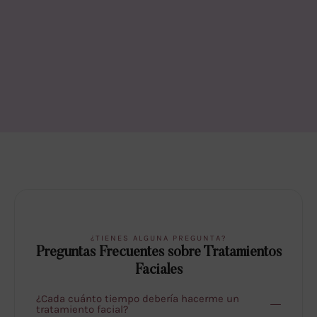
¿TIENES ALGUNA PREGUNTA?
Preguntas Frecuentes sobre Tratamientos
Faciales
¿Cada cuánto tiempo debería hacerme un
tratamiento facial?