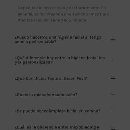
Depende del tipo de piel y del tratamiento. En
general, se recomienda una sesión al mes para
mantener la piel sana y equilibrada.
¿Puedo hacerme una higiene facial si tengo
acné o piel sensible?
¿Qué diferencia hay entre la higiene facial bio
y la personalizada?
¿Qué beneficios tiene el Green Peel?
¿Duele la microdermoabrasión?
¿Se puede hacer limpieza facial en verano?
¿Cuál es la diferencia entre microblading y