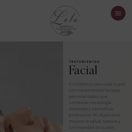
TRATAMIENTOS
Facial
En Estética Lola cuido tu piel
con tratamientos faciales
personalizados que
combinan tecnología
avanzada y cosmética
profesional. Mi objetivo es
mejorar la salud, textura y
luminosidad de tu piel,