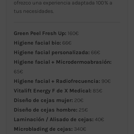
ofrezco una experiencia adaptada 100 % a
tus necesidades.
Green Peel Fresh Up:
160€
Higiene facial bio:
66€
Higiene facial personalizada:
66€
Higiene facial + Microdermoabrasión:
65€
Higiene facial + Radiofrecuencia:
90€
Vitalift Energy F de X Medical:
85€
Diseño de cejas mujer:
20€
Diseño de cejas hombre:
25€
Laminación / Alisado de cejas:
40€
Microblading de cejas:
340€