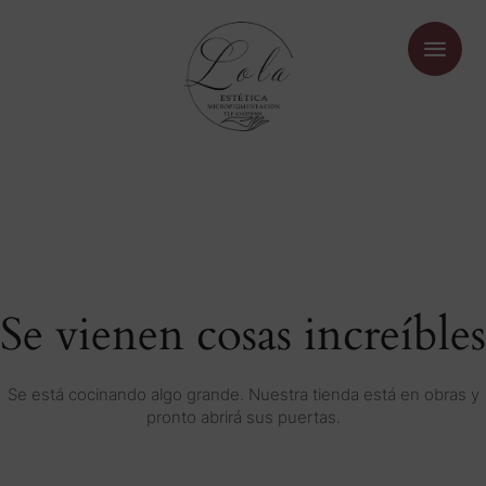
Se vienen cosas increíbles
Se está cocinando algo grande. Nuestra tienda está en obras y
pronto abrirá sus puertas.