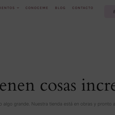
IENTOS
CONOCEME
BLOG
CONTACTO
ienen cosas incre
 algo grande. Nuestra tienda está en obras y pronto a