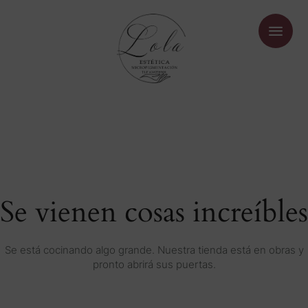
Se vienen cosas increíbles
Se está cocinando algo grande. Nuestra tienda está en obras y
pronto abrirá sus puertas.