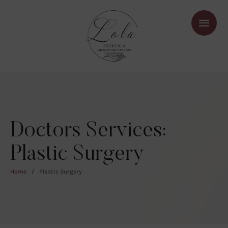
Doctors Services:
Plastic Surgery
Home
/
Plastic Surgery