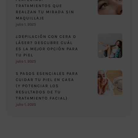
TRATAMIENTOS QUE
REALZAN TU MIRADA SIN
MAQUILLAJE
julio 1, 2025
¿DEPILACIÓN CON CERA O
LÁSER? DESCUBRE CUÁL
ES LA MEJOR OPCIÓN PARA
TU PIEL
julio 1, 2025
5 PASOS ESENCIALES PARA
CUIDAR TU PIEL EN CASA
(Y POTENCIAR LOS
RESULTADOS DE TU
TRATAMIENTO FACIAL)
julio 1, 2025