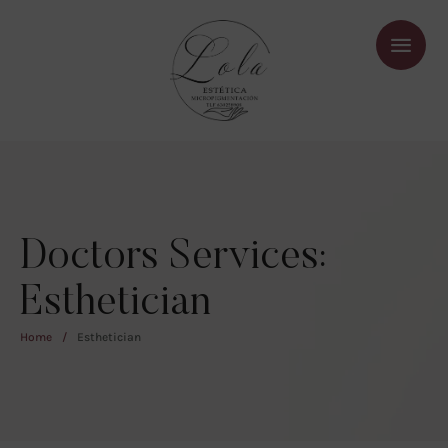
Doctors Services:
Esthetician
Home
/
Esthetician