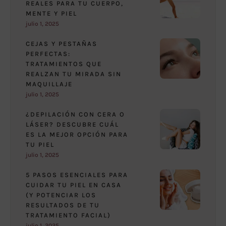
REALES PARA TU CUERPO,
MENTE Y PIEL
julio 1, 2025
CEJAS Y PESTAÑAS
PERFECTAS:
TRATAMIENTOS QUE
REALZAN TU MIRADA SIN
MAQUILLAJE
julio 1, 2025
¿DEPILACIÓN CON CERA O
LÁSER? DESCUBRE CUÁL
ES LA MEJOR OPCIÓN PARA
TU PIEL
julio 1, 2025
5 PASOS ESENCIALES PARA
CUIDAR TU PIEL EN CASA
(Y POTENCIAR LOS
RESULTADOS DE TU
TRATAMIENTO FACIAL)
julio 1, 2025