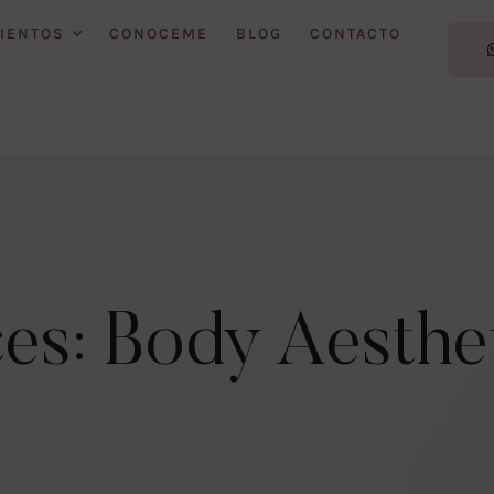
IENTOS
CONOCEME
BLOG
CONTACTO
ces:
Body Aesthe