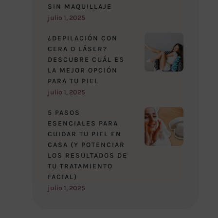
SIN MAQUILLAJE
julio 1, 2025
¿DEPILACIÓN CON
CERA O LÁSER?
DESCUBRE CUÁL ES
LA MEJOR OPCIÓN
PARA TU PIEL
julio 1, 2025
5 PASOS
ESENCIALES PARA
CUIDAR TU PIEL EN
CASA (Y POTENCIAR
LOS RESULTADOS DE
TU TRATAMIENTO
FACIAL)
julio 1, 2025