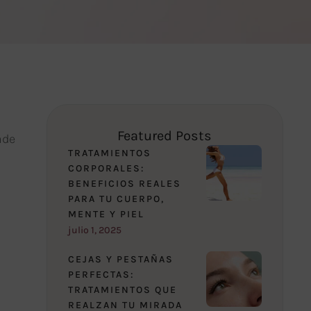
Featured Posts
ade
TRATAMIENTOS
CORPORALES:
BENEFICIOS REALES
PARA TU CUERPO,
MENTE Y PIEL
julio 1, 2025
CEJAS Y PESTAÑAS
PERFECTAS:
TRATAMIENTOS QUE
REALZAN TU MIRADA