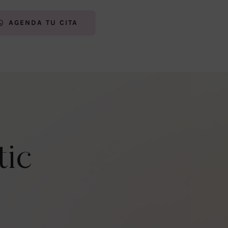
AGENDA TU CITA
tic